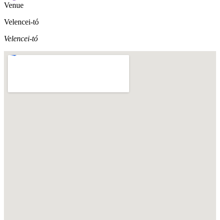
Venue
Velencei-tó
Velencei-tó