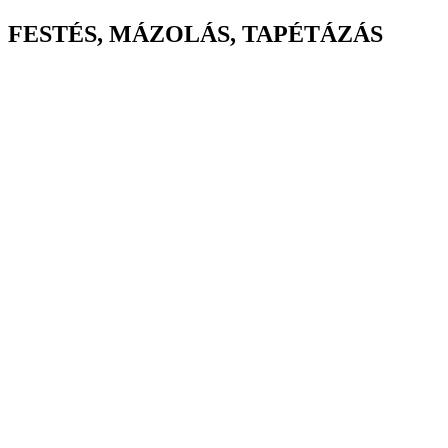
FESTÉS, MÁZOLÁS, TAPÉTÁZÁS